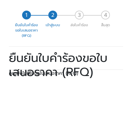
ยืนยันใบคำร้อง
เข้าสู่ระบบ
ส่งใบคำร้อง
สิ้นสุด
ขอใบเสนอราคา
(RFQ)
ยืนยันใบคำร้องขอใบ
เสนอราคา (RFQ)
คุณยังไม่มีใบขอใบเสนอราคา (RFQ)